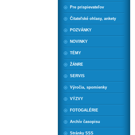
Pre prispievateľov
Čitateľské ohlasy, ankety
POZVÁNKY
NOVINKY
TÉMY
ŽÁNRE
SERVIS
Výročia, spomienky
VÝZVY
FOTOGALÉRIE
Archív časopisu
Stránky SSS