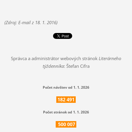
(Zdroj: E-mail z 18. 1. 2016)
Správca a administrátor webových stránok
Literárneho
týždenníka
: Štefan Cifra
Počet návštev od 1. 1. 2026
182
491
Počet stránok od 1. 1. 2026
500
007