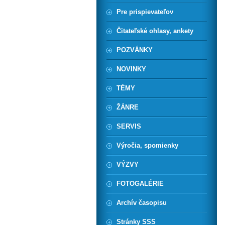
Pre prispievateľov
Čitateľské ohlasy, ankety
POZVÁNKY
NOVINKY
TÉMY
ŽÁNRE
SERVIS
Výročia, spomienky
VÝZVY
FOTOGALÉRIE
Archív časopisu
Stránky SSS