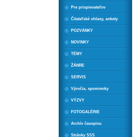
Pre prispievateľov
Čitateľské ohlasy, ankety
POZVÁNKY
NOVINKY
TÉMY
ŽÁNRE
SERVIS
Výročia, spomienky
VÝZVY
FOTOGALÉRIE
Archív časopisu
Stránky SSS