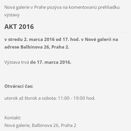
Nová galerie v Prahe pozýva na komentovanú prehliadku
výstavy
AKT 2016
v stredu 2. marca 2016 od 17. hod. v Nové galerii na
adrese Balbínova 26, Praha 2.
Výstava trvá
do 17. marca 2016.
Otvárací čas:
utorok až štvrok a sobota: 11:00 - 19:00 hod.
Kontakt:
Nová galerie, Balbínova 26, Praha 2