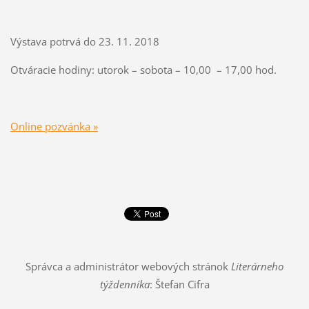
Výstava potrvá do 23. 11. 2018
Otváracie hodiny: utorok – sobota – 10,00 – 17,00 hod.
Online pozvánka »
Správca a administrátor webových stránok
Literárneho
týždenníka
: Štefan Cifra