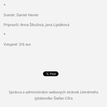
*
Scenár: Daniel Hevier
Pripravili: Anna Šikulová, Jana Liptáková
*
Vstupné: 3/6 eur
Správca a administrátor webových stránok
Literárneho
týždenníka
: Štefan Cifra