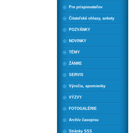
Pre prispievateľov
Čitateľské ohlasy, ankety
POZVÁNKY
NOVINKY
TÉMY
ŽÁNRE
SERVIS
Výročia, spomienky
VÝZVY
FOTOGALÉRIE
Archív časopisu
Stránky SSS