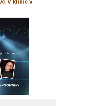
o V-klube v