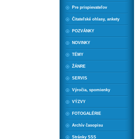
Pre prispievateľov
Čitateľské ohlasy, ankety
POZVÁNKY
NOVINKY
TÉMY
ŽÁNRE
SERVIS
Výročia, spomienky
VÝZVY
FOTOGALÉRIE
Archív časopisu
Stránky SSS