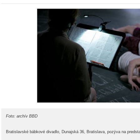
Foto: archív BBD
Bratislavské bábkové divadlo, Dunajská 36, Bratislava, pozýva na predst