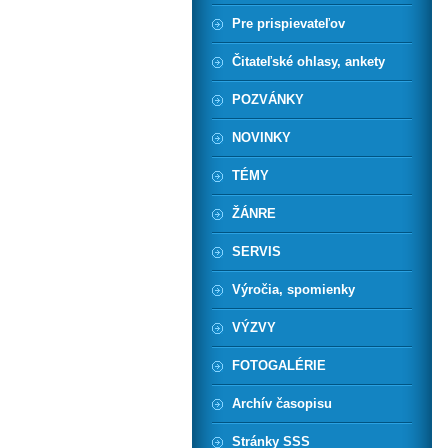
Pre prispievateľov
Čitateľské ohlasy, ankety
POZVÁNKY
NOVINKY
TÉMY
ŽÁNRE
SERVIS
Výročia, spomienky
VÝZVY
FOTOGALÉRIE
Archív časopisu
Stránky SSS