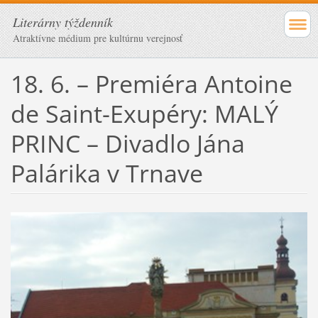
Literárny týždenník
Atraktívne médium pre kultúrnu verejnosť
18. 6. – Premiéra Antoine
de Saint-Exupéry: MALÝ
PRINC – Divadlo Jána
Palárika v Trnave