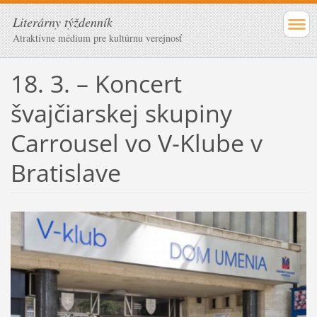
Literárny týždenník
Atraktívne médium pre kultúrnu verejnosť
18. 3. – Koncert
švajčiarskej skupiny
Carrousel vo V-Klube v
Bratislave