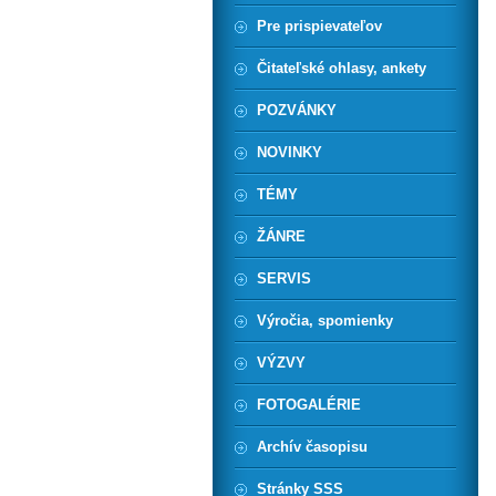
Pre prispievateľov
Čitateľské ohlasy, ankety
POZVÁNKY
NOVINKY
TÉMY
ŽÁNRE
SERVIS
Výročia, spomienky
VÝZVY
FOTOGALÉRIE
Archív časopisu
Stránky SSS