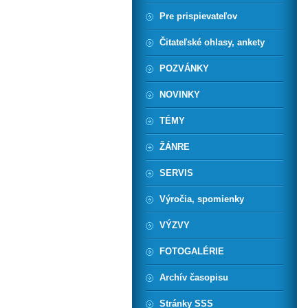
Pre prispievateľov
Čitateľské ohlasy, ankety
POZVÁNKY
NOVINKY
TÉMY
ŽÁNRE
SERVIS
Výročia, spomienky
VÝZVY
FOTOGALÉRIE
Archív časopisu
Stránky SSS