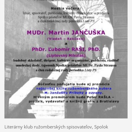
Literárny klub ružomberských spisovateľov, Spolok