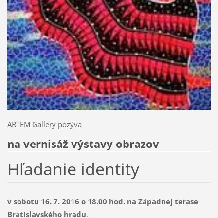
ARTEM Gallery pozýva
na vernisáž výstavy obrazov
Hľadanie identity
v sobotu 16. 7. 2016 o 18.00 hod. na Západnej terase
Bratislavského hradu
.