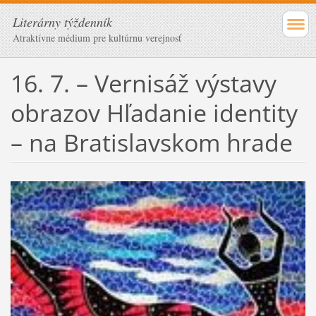
Literárny týždenník
Atraktívne médium pre kultúrnu verejnosť
16. 7. – Vernisáž výstavy
obrazov Hľadanie identity
– na Bratislavskom hrade