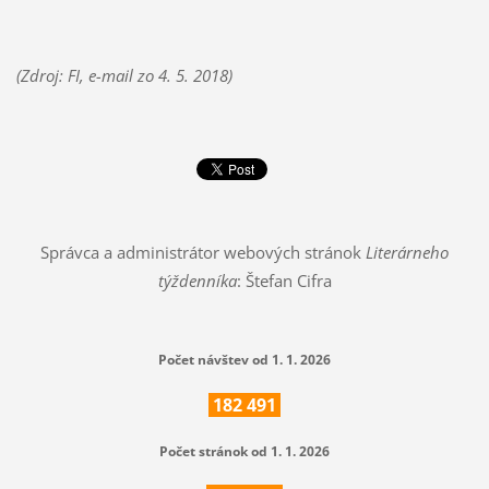
(Zdroj: FI, e-mail zo 4. 5. 2018)
Správca a administrátor webových stránok
Literárneho
týždenníka
: Štefan Cifra
Počet návštev od 1. 1. 2026
182
491
Počet stránok od 1. 1. 2026