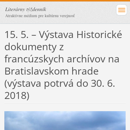
Literárny týždenník
Atraktívne médium pre kultúrnu verejnosť
15. 5. – Výstava Historické
dokumenty z
francúzskych archívov na
Bratislavskom hrade
(výstava potrvá do 30. 6.
2018)