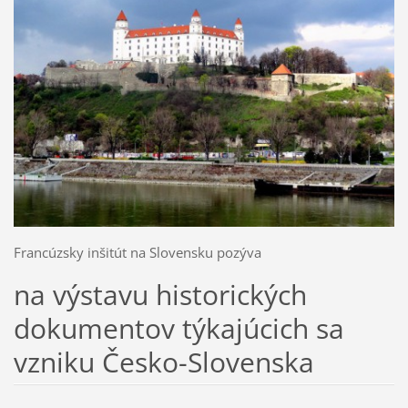
Francúzsky inšitút na Slovensku pozýva
na výstavu historických
dokumentov týkajúcich sa
vzniku Česko-Slovenska