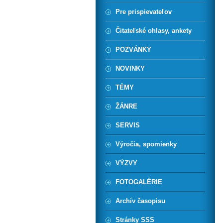
Pre prispievateľov
Čitateľské ohlasy, ankety
POZVÁNKY
NOVINKY
TÉMY
ŽÁNRE
SERVIS
Výročia, spomienky
VÝZVY
FOTOGALÉRIE
Archív časopisu
Stránky SSS