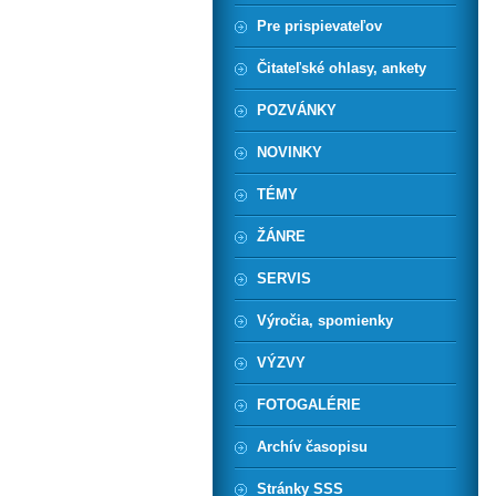
Pre prispievateľov
Čitateľské ohlasy, ankety
POZVÁNKY
NOVINKY
TÉMY
ŽÁNRE
SERVIS
Výročia, spomienky
VÝZVY
FOTOGALÉRIE
Archív časopisu
Stránky SSS