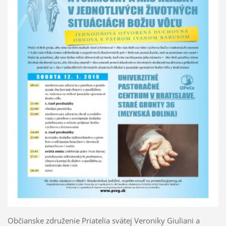
Občianske združenie Priatelia svätej Veroniky Giuliani a