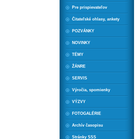
Pre prispievateľov
Čitateľské ohlasy, ankety
POZVÁNKY
NOVINKY
TÉMY
ŽÁNRE
SERVIS
Výročia, spomienky
VÝZVY
FOTOGALÉRIE
Archív časopisu
Stránky SSS