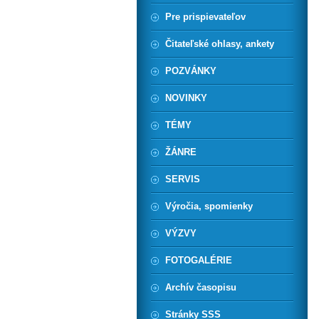
Pre prispievateľov
Čitateľské ohlasy, ankety
POZVÁNKY
NOVINKY
TÉMY
ŽÁNRE
SERVIS
Výročia, spomienky
VÝZVY
FOTOGALÉRIE
Archív časopisu
Stránky SSS