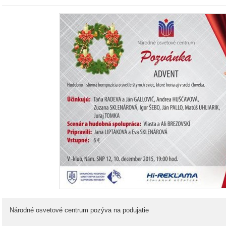
Národné osvetové centrum pozýva na podujatie