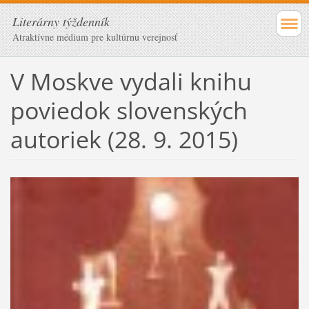
Literárny týždenník
Atraktívne médium pre kultúrnu verejnosť
V Moskve vydali knihu
poviedok slovenských
autoriek (28. 9. 2015)