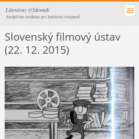
Literárny týždenník
Atraktívne médium pre kultúrnu verejnosť
Slovenský filmový ústav
(22. 12. 2015)