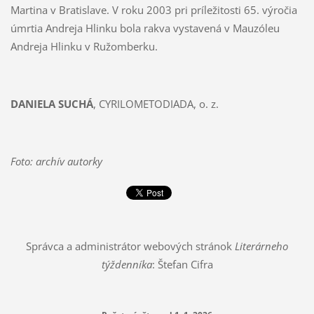
Martina v Bratislave. V roku 2003 pri príležitosti 65. výročia
úmrtia Andreja Hlinku bola rakva vystavená v Mauzóleu
Andreja Hlinku v Ružomberku.
DANIELA SUCHÁ
, CYRILOMETODIADA, o. z.
Foto: archív autorky
Správca a administrátor webových stránok
Literárneho
týždenníka
: Štefan Cifra