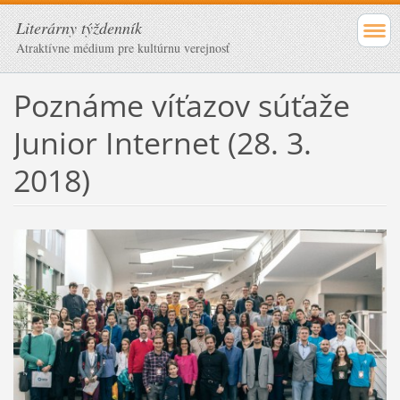
Literárny týždenník
Atraktívne médium pre kultúrnu verejnosť
Poznáme víťazov súťaže
Junior Internet (28. 3.
2018)