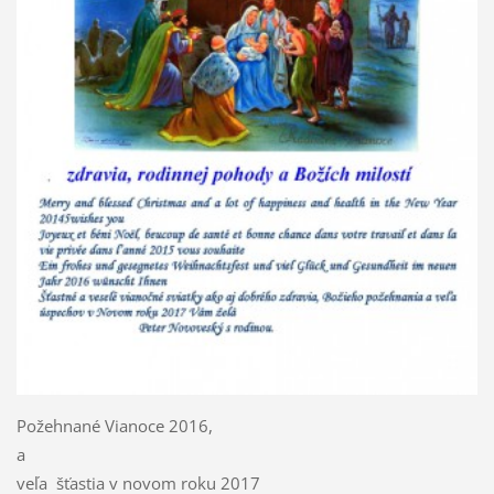
Požehnané Vianoce 2016,
a
veľa šťastia v novom roku 2017