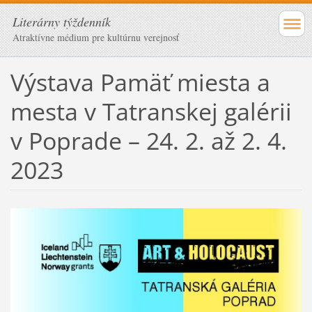
Literárny týždenník
Atraktívne médium pre kultúrnu verejnosť
Výstava Pamäť miesta a
mesta v Tatranskej galérii
v Poprade – 24. 2. až 2. 4.
2023