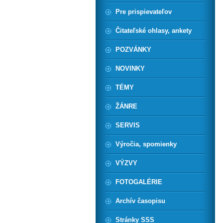
Pre prispievateľov
Čitateľské ohlasy, ankety
POZVÁNKY
NOVINKY
TÉMY
ŽÁNRE
SERVIS
Výročia, spomienky
VÝZVY
FOTOGALÉRIE
Archív časopisu
Stránky SSS