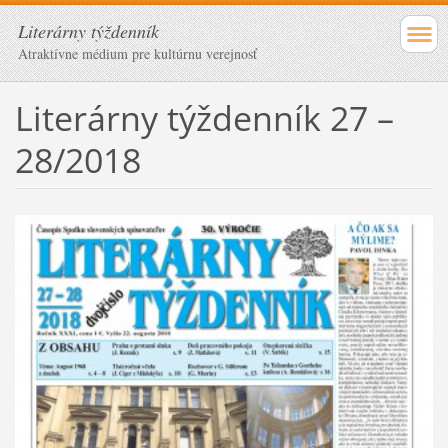
Literárny týždenník
Atraktívne médium pre kultúrnu verejnosť
Literárny týždenník 27 –
28/2018