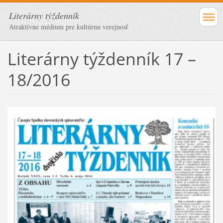
Literárny týždenník
Atraktívne médium pre kultúrnu verejnosť
Literárny týždenník 17 –
18/2016