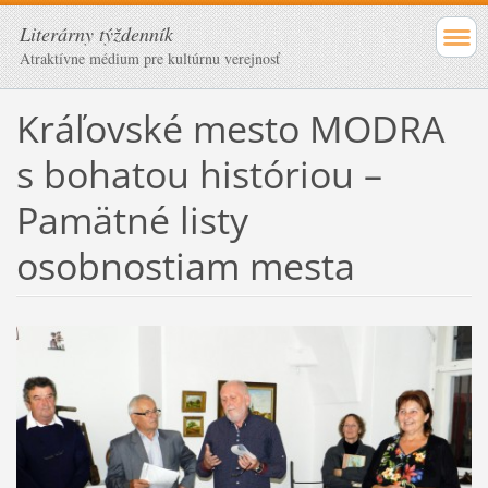
Literárny týždenník
Atraktívne médium pre kultúrnu verejnosť
Kráľovské mesto MODRA
s bohatou históriou –
Pamätné listy
osobnostiam mesta