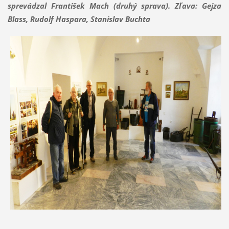
sprevádzal František Mach (druhý sprava). Zľava: Gejza
Blass, Rudolf Haspara, Stanislav Buchta