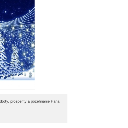
oboty, prosperity a požehnanie Pána