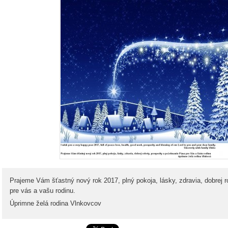
Prajeme Vám šťastný nový rok 2017, plný pokoja, lásky, zdravia, dobrej r
pre vás a vašu rodinu.
Úprimne želá rodina Vlnkovcov