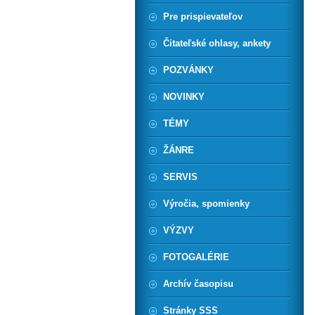
Pre prispievateľov
Čitateľské ohlasy, ankety
POZVÁNKY
NOVINKY
TÉMY
ŽÁNRE
SERVIS
Výročia, spomienky
VÝZVY
FOTOGALÉRIE
Archív časopisu
Stránky SSS